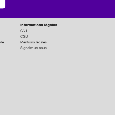
Informations légales
CNIL
CGU
lle
Mentions légales
Signaler un abus