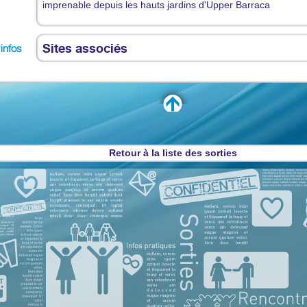
imprenable depuis les hauts jardins d'Upper Barraca
Sites associés
'infos
Retour à la liste des sorties