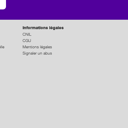
Informations légales
CNIL
CGU
lle
Mentions légales
Signaler un abus