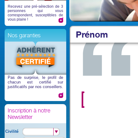
Recevez une pré-sélection de 3
personnes qui vous
correspondent, susceptibles de
vous plaire !
Prénom
Nos garanties
Pas de surprise
, le profil de
chacun est certifié sur
justificatifs par nos conseillers.
Inscription à notre
Newsletter
Civilité