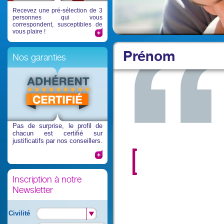
Recevez une pré-sélection de 3
personnes qui vous
correspondent, susceptibles de
vous plaire !
Prénom
Nos garanties
Pas de surprise
, le profil de
chacun est certifié sur
justificatifs par nos conseillers.
Inscription à notre
Newsletter
Civilité