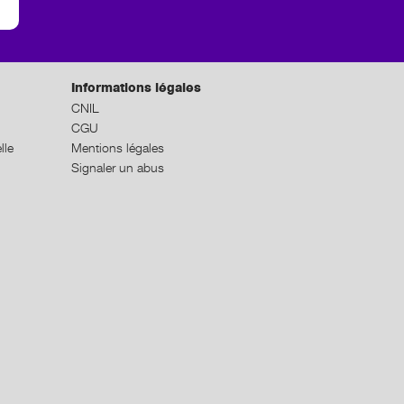
Informations légales
CNIL
CGU
lle
Mentions légales
Signaler un abus