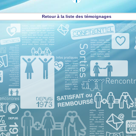
Retour à la liste des témoignages