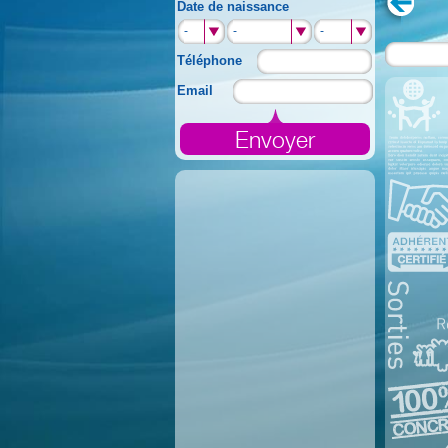
Date de naissance
-
-
-
Téléphone
Email