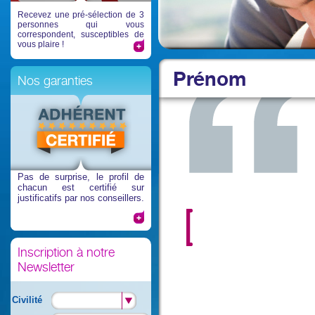
Recevez une pré-sélection de 3
personnes qui vous
correspondent, susceptibles de
vous plaire !
Prénom
Nos garanties
Pas de surprise
, le profil de
chacun est certifié sur
justificatifs par nos conseillers.
Inscription à notre
Newsletter
Civilité