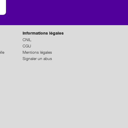
Informations légales
CNIL
CGU
lle
Mentions légales
Signaler un abus