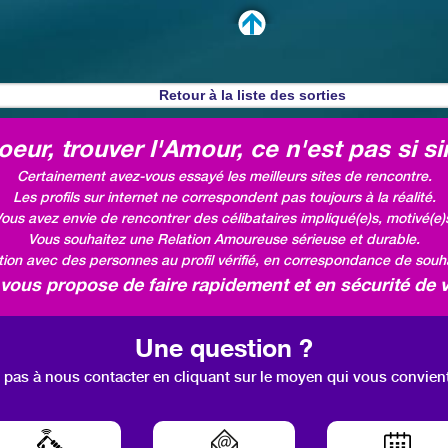
Retour à la liste des sorties
eur, trouver l'Amour, ce n'est pas si si
Certainement avez-vous essayé les meilleurs sites de rencontre.
Les profils sur internet ne correspondent pas toujours à la réalité.
ous avez envie de rencontrer des célibataires impliqué(e)s, motivé(e)
Vous souhaitez une Relation Amoureuse sérieuse et durable.
ation avec des personnes au profil vérifié, en correspondance de souhai
ous propose de faire rapidement et en sécurité de v
Une question ?
 pas à nous contacter en cliquant sur le moyen qui vous convien