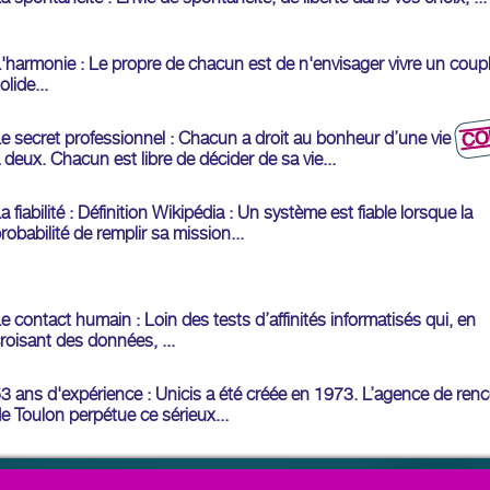
'harmonie : Le propre de chacun est de n'envisager vivre un coup
olide...
e secret professionnel : Chacun a droit au bonheur d’une vie
 deux. Chacun est libre de décider de sa vie...
a fiabilité : Définition Wikipédia : Un système est fiable lorsque la
robabilité de remplir sa mission...
e contact humain : Loin des tests d’affinités informatisés qui, en
roisant des données, ...
3 ans d'expérience : Unicis a été créée en 1973. L’agence de ren
e Toulon perpétue ce sérieux...