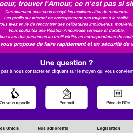
eur, trouver l'Amour, ce n'est pas si si
Certainement avez-vous essayé les meilleurs sites de rencontre.
Les profils sur internet ne correspondent pas toujours à la réalité.
ous avez envie de rencontrer des célibataires impliqué(e)s, motivé(e)
Vous souhaitez une Relation Amoureuse sérieuse et durable.
ation avec des personnes au profil vérifié, en correspondance de souhai
ous propose de faire rapidement et en sécurité de v
Une question ?
 pas à nous contacter en cliquant sur le moyen qui vous convien
On vous rappelle
Par mail
Prise de RDV
es Unicis
Nos adhérents
Législation